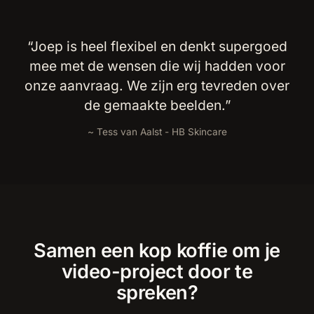
“Joep is heel flexibel en denkt supergoed
mee met de wensen die wij hadden voor
onze aanvraag. We zijn erg tevreden over
de gemaakte beelden.”
~ Tess van Aalst - HB Skincare
Samen een kop koffie om je
video-project door te
spreken?