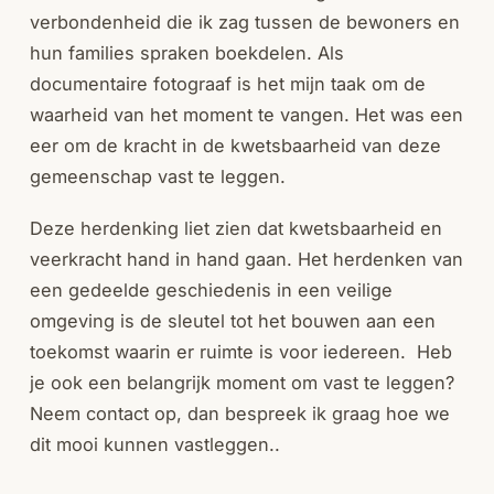
verbondenheid die ik zag tussen de bewoners en
hun families spraken boekdelen. Als
documentaire fotograaf is het mijn taak om de
waarheid van het moment te vangen. Het was een
eer om de kracht in de kwetsbaarheid van deze
gemeenschap vast te leggen.
Deze herdenking liet zien dat kwetsbaarheid en
veerkracht hand in hand gaan. Het herdenken van
een gedeelde geschiedenis in een veilige
omgeving is de sleutel tot het bouwen aan een
toekomst waarin er ruimte is voor iedereen. Heb
je ook een belangrijk moment om vast te leggen?
Neem contact op, dan bespreek ik graag hoe we
dit mooi kunnen vastleggen..