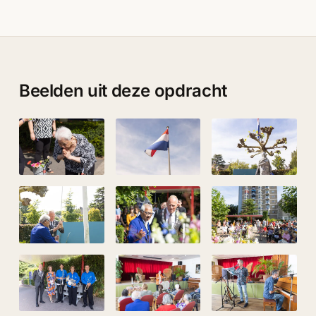
Beelden uit deze opdracht