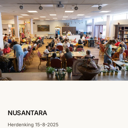
NUSANTARA
Herdenking 15-8-2025