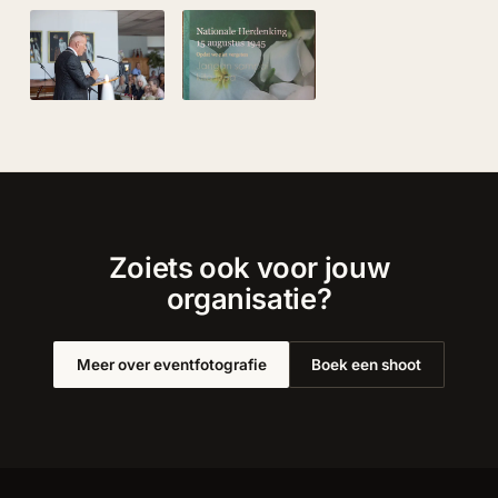
Zoiets ook voor jouw
organisatie?
Meer over eventfotografie
Boek een shoot