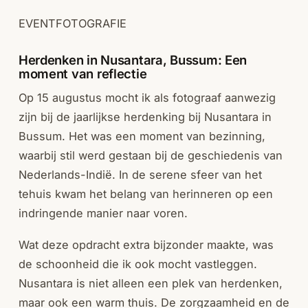
EVENTFOTOGRAFIE
Herdenken in Nusantara, Bussum: Een
moment van reflectie
Op 15 augustus mocht ik als fotograaf aanwezig
zijn bij de jaarlijkse herdenking bij Nusantara in
Bussum. Het was een moment van bezinning,
waarbij stil werd gestaan bij de geschiedenis van
Nederlands-Indië. In de serene sfeer van het
tehuis kwam het belang van herinneren op een
indringende manier naar voren.
Wat deze opdracht extra bijzonder maakte, was
de schoonheid die ik ook mocht vastleggen.
Nusantara is niet alleen een plek van herdenken,
maar ook een warm thuis. De zorgzaamheid en de