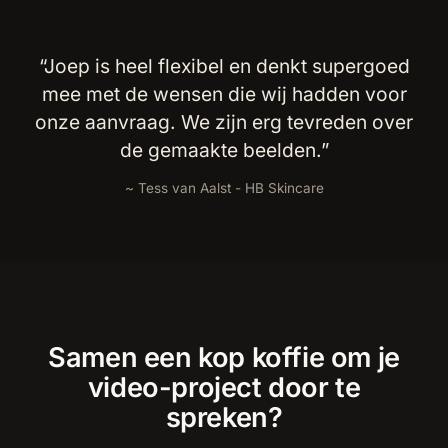
“Joep is heel flexibel en denkt supergoed
mee met de wensen die wij hadden voor
onze aanvraag. We zijn erg tevreden over
de gemaakte beelden.”
~ Tess van Aalst - HB Skincare
Samen een kop koffie om je
video-project door te
spreken?