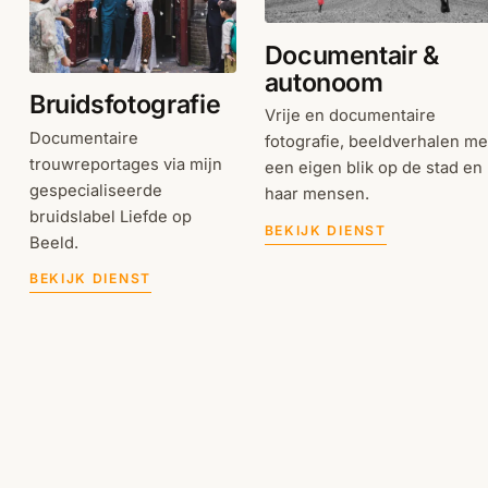
Documentair &
autonoom
Bruidsfotografie
Vrije en documentaire
Documentaire
fotografie, beeldverhalen me
trouwreportages via mijn
een eigen blik op de stad en
gespecialiseerde
haar mensen.
bruidslabel Liefde op
BEKIJK DIENST
Beeld.
BEKIJK DIENST