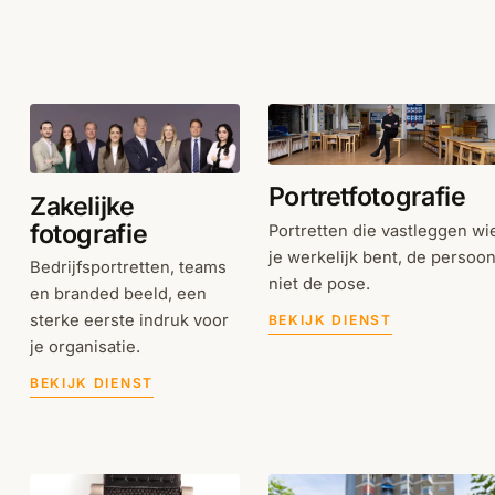
Portretfotografie
Zakelijke
fotografie
Portretten die vastleggen wi
je werkelijk bent, de persoon
Bedrijfsportretten, teams
niet de pose.
en branded beeld, een
sterke eerste indruk voor
BEKIJK DIENST
je organisatie.
BEKIJK DIENST