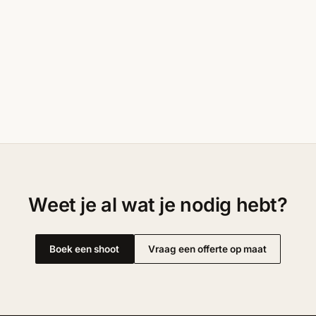
Weet je al wat je nodig hebt?
Boek een shoot
Vraag een offerte op maat