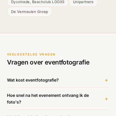
Dycotrade, Beachclub LOOXS
Unipartners
De Vermeulen Groep
VEELGESTELDE VRAGEN
Vragen over eventfotografie
Wat kost eventfotografie?
Hoe snel na het evenement ontvang ik de
foto's?