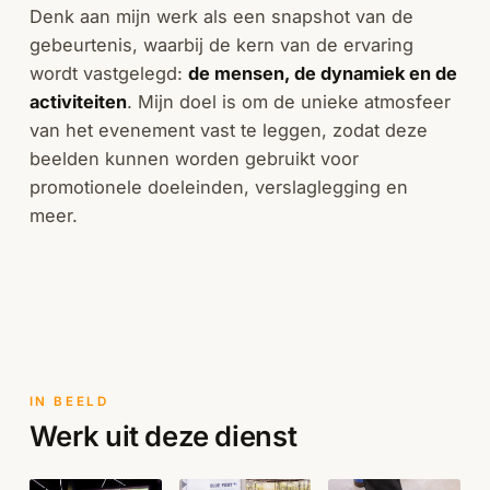
Denk aan mijn werk als een snapshot van de
gebeurtenis, waarbij de kern van de ervaring
wordt vastgelegd:
de mensen, de dynamiek en de
activiteiten
. Mijn doel is om de unieke atmosfeer
van het evenement vast te leggen, zodat deze
beelden kunnen worden gebruikt voor
promotionele doeleinden, verslaglegging en
meer.
IN BEELD
Werk uit deze dienst