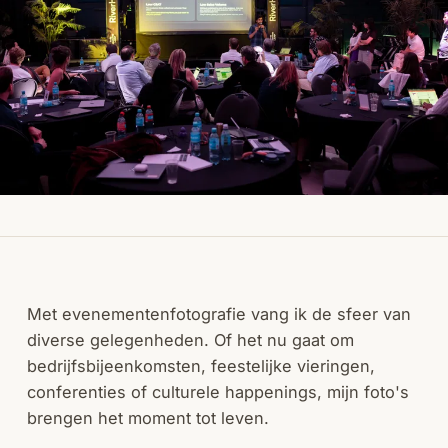
Met evenementenfotografie vang ik de sfeer van
diverse gelegenheden. Of het nu gaat om
bedrijfsbijeenkomsten, feestelijke vieringen,
conferenties of culturele happenings, mijn foto's
brengen het moment tot leven.