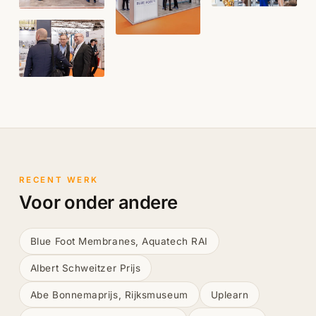
RECENT WERK
Voor onder andere
Blue Foot Membranes, Aquatech RAI
Albert Schweitzer Prijs
Abe Bonnemaprijs, Rijksmuseum
Uplearn