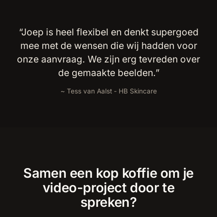
“Joep is heel flexibel en denkt supergoed
mee met de wensen die wij hadden voor
onze aanvraag. We zijn erg tevreden over
de gemaakte beelden.”
~ Tess van Aalst - HB Skincare
Samen een kop koffie om je
video-project door te
spreken?