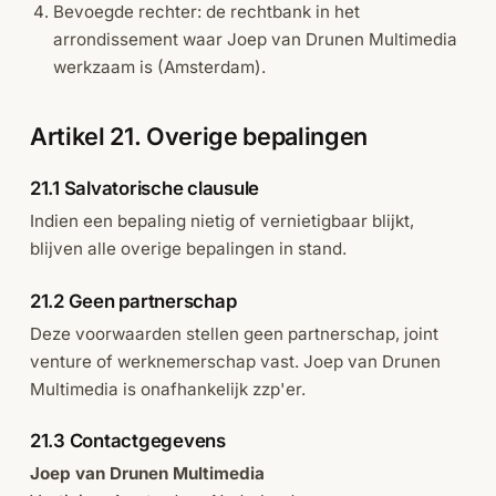
Bevoegde rechter: de rechtbank in het
arrondissement waar Joep van Drunen Multimedia
werkzaam is (Amsterdam).
Artikel 21. Overige bepalingen
21.1 Salvatorische clausule
Indien een bepaling nietig of vernietigbaar blijkt,
blijven alle overige bepalingen in stand.
21.2 Geen partnerschap
Deze voorwaarden stellen geen partnerschap, joint
venture of werknemerschap vast. Joep van Drunen
Multimedia is onafhankelijk zzp'er.
21.3 Contactgegevens
Joep van Drunen Multimedia