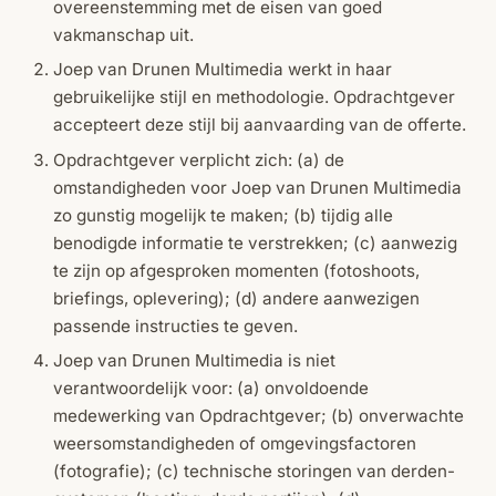
overeenstemming met de eisen van goed
vakmanschap uit.
Joep van Drunen Multimedia werkt in haar
gebruikelijke stijl en methodologie. Opdrachtgever
accepteert deze stijl bij aanvaarding van de offerte.
Opdrachtgever verplicht zich: (a) de
omstandigheden voor Joep van Drunen Multimedia
zo gunstig mogelijk te maken; (b) tijdig alle
benodigde informatie te verstrekken; (c) aanwezig
te zijn op afgesproken momenten (fotoshoots,
briefings, oplevering); (d) andere aanwezigen
passende instructies te geven.
Joep van Drunen Multimedia is niet
verantwoordelijk voor: (a) onvoldoende
medewerking van Opdrachtgever; (b) onverwachte
weersomstandigheden of omgevingsfactoren
(fotografie); (c) technische storingen van derden-