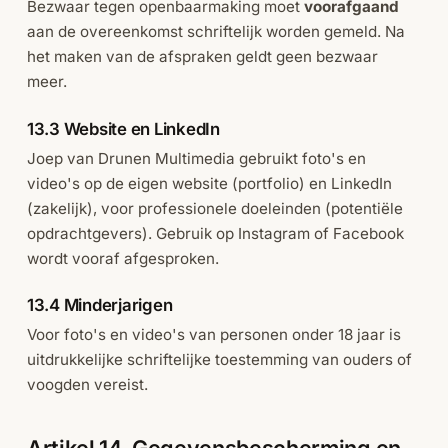
Bezwaar tegen openbaarmaking moet
voorafgaand
aan de overeenkomst schriftelijk worden gemeld. Na
het maken van de afspraken geldt geen bezwaar
meer.
13.3 Website en LinkedIn
Joep van Drunen Multimedia gebruikt foto's en
video's op de eigen website (portfolio) en LinkedIn
(zakelijk), voor professionele doeleinden (potentiële
opdrachtgevers). Gebruik op Instagram of Facebook
wordt vooraf afgesproken.
13.4 Minderjarigen
Voor foto's en video's van personen onder 18 jaar is
uitdrukkelijke schriftelijke toestemming van ouders of
voogden vereist.
Artikel 14. Gegevensbescherming en