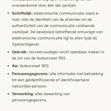
overeenkomst door één der partijen.
Schriftelijk:
elektronische communicatie zoals e-
mail, mits de identiteit van de afzender en de
authenticiteit van de communicatie voldoende
vaststaat. De bewijslast betreffende ontvangst van
elektronische communicatie ligt te allen tijde bij
Opdrachtgever.
Gebruik:
verveelvoudigen en/of openbaar maken in
de zin van de Auteurswet 1912.
Aw:
Auteurswet 1912.
Persoonsgegevens:
alle informatie met betrekking
tot een geïdentificeerde of identificeerbare
natuurlijke persoon.
Verwerking:
elke bewerking van
persoonsgegevens.