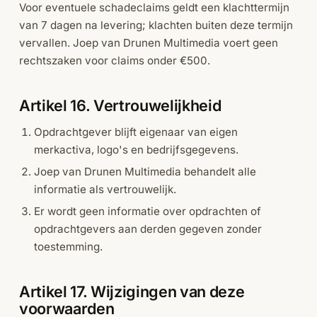
Voor eventuele schadeclaims geldt een klachttermijn
van 7 dagen na levering; klachten buiten deze termijn
vervallen. Joep van Drunen Multimedia voert geen
rechtszaken voor claims onder €500.
Artikel 16. Vertrouwelijkheid
Opdrachtgever blijft eigenaar van eigen
merkactiva, logo's en bedrijfsgegevens.
Joep van Drunen Multimedia behandelt alle
informatie als vertrouwelijk.
Er wordt geen informatie over opdrachten of
opdrachtgevers aan derden gegeven zonder
toestemming.
Artikel 17. Wijzigingen van deze
voorwaarden