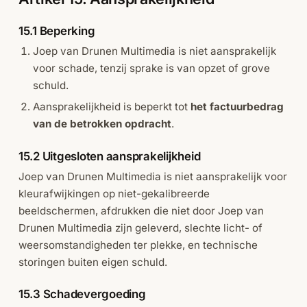
15.1 Beperking
Joep van Drunen Multimedia is niet aansprakelijk
voor schade, tenzij sprake is van opzet of grove
schuld.
Aansprakelijkheid is beperkt tot
het factuurbedrag
van de betrokken opdracht
.
15.2 Uitgesloten aansprakelijkheid
Joep van Drunen Multimedia is niet aansprakelijk voor
kleurafwijkingen op niet-gekalibreerde
beeldschermen, afdrukken die niet door Joep van
Drunen Multimedia zijn geleverd, slechte licht- of
weersomstandigheden ter plekke, en technische
storingen buiten eigen schuld.
15.3 Schadevergoeding