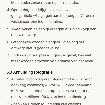
Multimedia zonder overleg een selectie.
Opdrachtgever krijgt maximaal twee keer
gelegenheid wijzigingen aan te brengen. Verdere
wijzigingen zijn tegen betaling.
Twee weken na een gevraagde wijziging volgt een
nieuw ontwerp.
Fotoboeken worden niet gedrukt zolang het
ontwerp niet is goedgekeurd.
Zodra de ontwerpfase in gang is gezet, kan niet
meer worden afgezien van afname van het boek.
6.3 Annulering fotografie
Annulering door Opdrachtgever: tot 48 uur voor
aanvang kosteloos; 48 tot 24 uur voor aanvang
50% van het totaalbedrag; binnen 24 uur of bij
niet-verschijnen 100% van het totaalbedrag.
Joep van Drunen Multimedia kan wegens