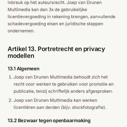
inbreuk op het auteursrecht. Joep van Drunen
Multimedia kan dan 3x de gebruikelijke
licentievergoeding in rekening brengen, aanvullende
schadevergoeding eisen en juridische stappen
ondernemen.
Artikel 13. Portretrecht en privacy
modellen
13.1 Algemeen
Joep van Drunen Multimedia behoudt zich het
recht voor werken te gebruiken voor promotie en
publicatie, tenzij schriftelijk anders afgesproken.
Joep van Drunen Multimedia kan werken
licentiëren aan derden (bijv. stockfotografie).
13.2 Bezwaar tegen openbaarmaking