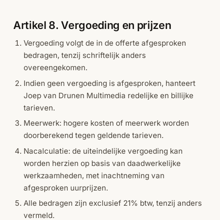
Artikel 8. Vergoeding en prijzen
Vergoeding volgt de in de offerte afgesproken
bedragen, tenzij schriftelijk anders
overeengekomen.
Indien geen vergoeding is afgesproken, hanteert
Joep van Drunen Multimedia redelijke en billijke
tarieven.
Meerwerk: hogere kosten of meerwerk worden
doorberekend tegen geldende tarieven.
Nacalculatie: de uiteindelijke vergoeding kan
worden herzien op basis van daadwerkelijke
werkzaamheden, met inachtneming van
afgesproken uurprijzen.
Alle bedragen zijn exclusief 21% btw, tenzij anders
vermeld.