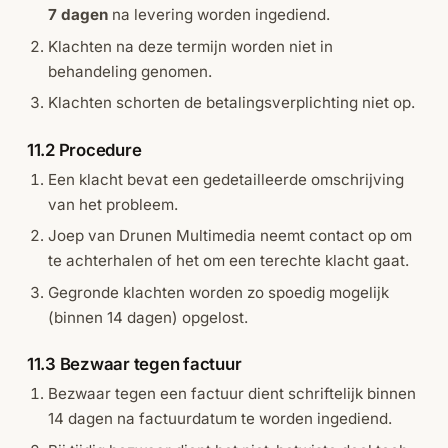
7 dagen
na levering worden ingediend.
Klachten na deze termijn worden niet in
behandeling genomen.
Klachten schorten de betalingsverplichting niet op.
11.2 Procedure
Een klacht bevat een gedetailleerde omschrijving
van het probleem.
Joep van Drunen Multimedia neemt contact op om
te achterhalen of het om een terechte klacht gaat.
Gegronde klachten worden zo spoedig mogelijk
(binnen 14 dagen) opgelost.
11.3 Bezwaar tegen factuur
Bezwaar tegen een factuur dient schriftelijk binnen
14 dagen na factuurdatum te worden ingediend.