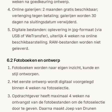
weken na goedkeuring ontwerp.
Online galerijen: 2 maanden gratis beschikbaar;
verlenging tegen betaling; galerijen worden 30
dagen na sluitingsdatum verwijderd.
Digitale bestanden: oplevering in jpg-formaat (via
USB of WeTransfer), uiterlijk 4 weken na online
beschikbaarstelling. RAW-bestanden worden niet
geleverd.
6.2 Fotoboeken en ontwerp
Fotoboeken worden naar eigen inzicht, kunde en
stijl ontworpen.
Het eerste ontwerp wordt digitaal voorgelegd
binnen 4 weken na fotoselectie.
Opdrachtgever heeft maximaal 4 weken na
ontvangst van de fotobestanden om de fotoselectie
door te geven. Daarna maakt Joep van Drunen