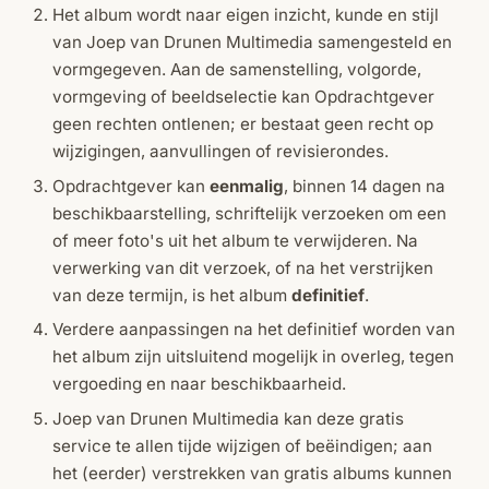
Het album wordt naar eigen inzicht, kunde en stijl
van Joep van Drunen Multimedia samengesteld en
vormgegeven. Aan de samenstelling, volgorde,
vormgeving of beeldselectie kan Opdrachtgever
geen rechten ontlenen; er bestaat geen recht op
wijzigingen, aanvullingen of revisierondes.
Opdrachtgever kan
eenmalig
, binnen 14 dagen na
beschikbaarstelling, schriftelijk verzoeken om een
of meer foto's uit het album te verwijderen. Na
verwerking van dit verzoek, of na het verstrijken
van deze termijn, is het album
definitief
.
Verdere aanpassingen na het definitief worden van
het album zijn uitsluitend mogelijk in overleg, tegen
vergoeding en naar beschikbaarheid.
Joep van Drunen Multimedia kan deze gratis
service te allen tijde wijzigen of beëindigen; aan
het (eerder) verstrekken van gratis albums kunnen