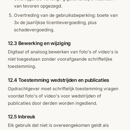
van tevoren opgezegd.
Overtreding van de gebruiksbeperking: boete van
3x de jaarlijkse licentievergoeding, plus
schadevergoeding.
12.3 Bewerking en wijziging
Digitaal of analoog bewerken van foto's of video's is
niet toegestaan zonder voorafgaande schriftelijke
toestemming.
12.4 Toestemming wedstrijden en publicaties
Opdrachtgever moet schriftelijk toestemming vragen
voordat foto's of video's voor wedstrijden of
publicaties door derden worden ingediend.
12.5 Inbreuk
Elk gebruik dat niet is overeengekomen geldt als