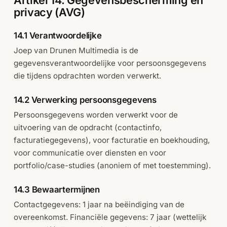
privacy (AVG)
14.1 Verantwoordelijke
Joep van Drunen Multimedia is de
gegevensverantwoordelijke voor persoonsgegevens
die tijdens opdrachten worden verwerkt.
14.2 Verwerking persoonsgegevens
Persoonsgegevens worden verwerkt voor de
uitvoering van de opdracht (contactinfo,
facturatiegegevens), voor facturatie en boekhouding,
voor communicatie over diensten en voor
portfolio/case-studies (anoniem of met toestemming).
14.3 Bewaartermijnen
Contactgegevens: 1 jaar na beëindiging van de
overeenkomst. Financiële gegevens: 7 jaar (wettelijk