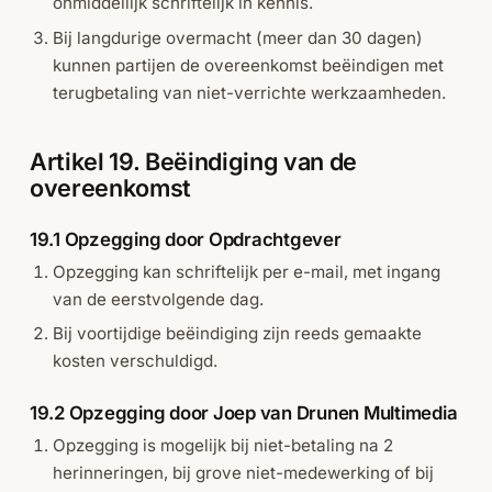
onmiddellijk schriftelijk in kennis.
Bij langdurige overmacht (meer dan 30 dagen)
kunnen partijen de overeenkomst beëindigen met
terugbetaling van niet-verrichte werkzaamheden.
Artikel 19. Beëindiging van de
overeenkomst
19.1 Opzegging door Opdrachtgever
Opzegging kan schriftelijk per e-mail, met ingang
van de eerstvolgende dag.
Bij voortijdige beëindiging zijn reeds gemaakte
kosten verschuldigd.
19.2 Opzegging door Joep van Drunen Multimedia
Opzegging is mogelijk bij niet-betaling na 2
herinneringen, bij grove niet-medewerking of bij