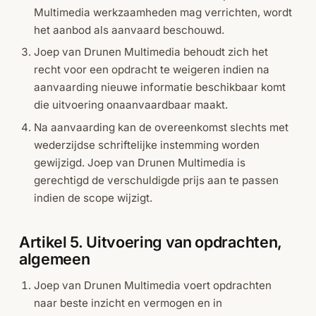
Multimedia werkzaamheden mag verrichten, wordt
het aanbod als aanvaard beschouwd.
Joep van Drunen Multimedia behoudt zich het
recht voor een opdracht te weigeren indien na
aanvaarding nieuwe informatie beschikbaar komt
die uitvoering onaanvaardbaar maakt.
Na aanvaarding kan de overeenkomst slechts met
wederzijdse schriftelijke instemming worden
gewijzigd. Joep van Drunen Multimedia is
gerechtigd de verschuldigde prijs aan te passen
indien de scope wijzigt.
Artikel 5. Uitvoering van opdrachten,
algemeen
Joep van Drunen Multimedia voert opdrachten
naar beste inzicht en vermogen en in