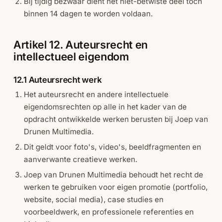
Bij tijdig bezwaar dient het niet-betwiste deel toch
binnen 14 dagen te worden voldaan.
Artikel 12. Auteursrecht en
intellectueel eigendom
12.1 Auteursrecht werk
Het auteursrecht en andere intellectuele
eigendomsrechten op alle in het kader van de
opdracht ontwikkelde werken berusten bij Joep van
Drunen Multimedia.
Dit geldt voor foto's, video's, beeldfragmenten en
aanverwante creatieve werken.
Joep van Drunen Multimedia behoudt het recht de
werken te gebruiken voor eigen promotie (portfolio,
website, social media), case studies en
voorbeeldwerk, en professionele referenties en