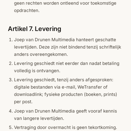
geen rechten worden ontleend voor toekomstige
opdrachten.
Artikel 7. Levering
Joep van Drunen Multimedia hanteert geschatte
levertijden. Deze zijn niet bindend tenzij schriftelijk
anders overeengekomen.
Levering geschiedt niet eerder dan nadat betaling
volledig is ontvangen.
Levering geschiedt, tenzij anders afgesproken:
digitale bestanden via e-mail, WeTransfer of
downloadlink; fysieke producten (boeken, prints)
per post.
Joep van Drunen Multimedia geeft vooraf kennis
van langere levertijden.
Vertraging door overmacht is geen tekortkoming.