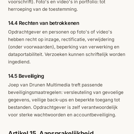
voorschrift). Foto's en video's in portfolio: tot
herroeping van de toestemming.
14.4 Rechten van betrokkenen
Opdrachtgever en personen op foto's of video's
hebben recht op inzage, rectificatie, verwijdering
(onder voorwaarden), beperking van verwerking en
dataportabiliteit. Verzoeken kunnen schriftelijk worden
ingediend.
14.5 Beveiliging
Joep van Drunen Multimedia treft passende
beveiligingsmaatregelen: versleuteling van gevoelige
gegevens, veilige back-ups en beperkte toegang tot
bestanden. Opdrachtgever is zelf verantwoordelijk
voor sterke wachtwoorden en accountbeveiliging.
Artikel 15. Aansprakelijkheid