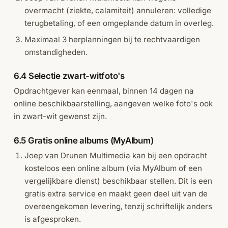
overmacht (ziekte, calamiteit) annuleren: volledige
terugbetaling, of een omgeplande datum in overleg.
Maximaal 3 herplanningen bij te rechtvaardigen
omstandigheden.
6.4 Selectie zwart-witfoto's
Opdrachtgever kan eenmaal, binnen 14 dagen na
online beschikbaarstelling, aangeven welke foto's ook
in zwart-wit gewenst zijn.
6.5 Gratis online albums (MyAlbum)
Joep van Drunen Multimedia kan bij een opdracht
kosteloos een online album (via MyAlbum of een
vergelijkbare dienst) beschikbaar stellen. Dit is een
gratis extra service en maakt geen deel uit van de
overeengekomen levering, tenzij schriftelijk anders
is afgesproken.