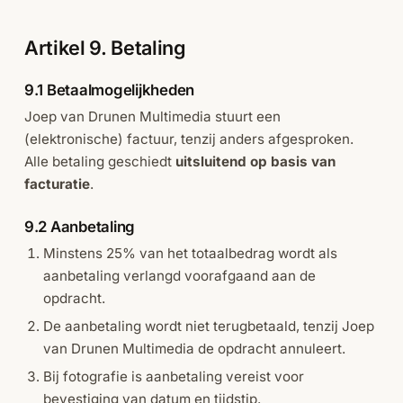
Artikel 9. Betaling
9.1 Betaalmogelijkheden
Joep van Drunen Multimedia stuurt een
(elektronische) factuur, tenzij anders afgesproken.
Alle betaling geschiedt
uitsluitend op basis van
facturatie
.
9.2 Aanbetaling
Minstens 25% van het totaalbedrag wordt als
aanbetaling verlangd voorafgaand aan de
opdracht.
De aanbetaling wordt niet terugbetaald, tenzij Joep
van Drunen Multimedia de opdracht annuleert.
Bij fotografie is aanbetaling vereist voor
bevestiging van datum en tijdstip.