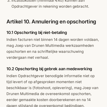
Incassokosten (minimaal €40) kunnen aan
Opdrachtgever in rekening worden gebracht.
Artikel 10. Annulering en opschorting
10.1 Opschorting bij niet-betaling
Indien facturen niet binnen 14 dagen worden voldaan,
mag Joep van Drunen Multimedia werkzaamheden
opschorten en na schriftelijke waarschuwing
verdergaan met verhaal.
10.2 Opschorting bij gebrek aan medewerking
Indien Opdrachtgever benodigde informatie niet op
tijd levert of op afgesproken momenten niet
beschikbaar is (fotoshoot, oplevering), mag Joep van
Drunen Multimedia de overeenkomst opschorten,
eerder gemaakte kosten doorberekenen en na 14
dagen stilstand de overeenkomst beëindigen.