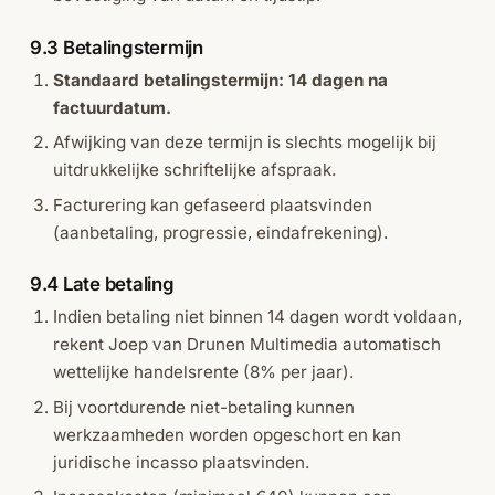
9.3 Betalingstermijn
Standaard betalingstermijn: 14 dagen na
factuurdatum.
Afwijking van deze termijn is slechts mogelijk bij
uitdrukkelijke schriftelijke afspraak.
Facturering kan gefaseerd plaatsvinden
(aanbetaling, progressie, eindafrekening).
9.4 Late betaling
Indien betaling niet binnen 14 dagen wordt voldaan,
rekent Joep van Drunen Multimedia automatisch
wettelijke handelsrente (8% per jaar).
Bij voortdurende niet-betaling kunnen
werkzaamheden worden opgeschort en kan
juridische incasso plaatsvinden.