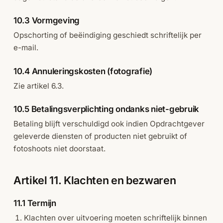
10.3 Vormgeving
Opschorting of beëindiging geschiedt schriftelijk per
e-mail.
10.4 Annuleringskosten (fotografie)
Zie artikel 6.3.
10.5 Betalingsverplichting ondanks niet-gebruik
Betaling blijft verschuldigd ook indien Opdrachtgever
geleverde diensten of producten niet gebruikt of
fotoshoots niet doorstaat.
Artikel 11. Klachten en bezwaren
11.1 Termijn
Klachten over uitvoering moeten schriftelijk binnen