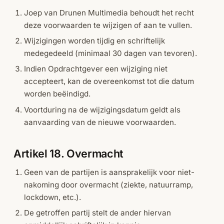
Joep van Drunen Multimedia behoudt het recht
deze voorwaarden te wijzigen of aan te vullen.
Wijzigingen worden tijdig en schriftelijk
medegedeeld (minimaal 30 dagen van tevoren).
Indien Opdrachtgever een wijziging niet
accepteert, kan de overeenkomst tot die datum
worden beëindigd.
Voortduring na de wijzigingsdatum geldt als
aanvaarding van de nieuwe voorwaarden.
Artikel 18. Overmacht
Geen van de partijen is aansprakelijk voor niet-
nakoming door overmacht (ziekte, natuurramp,
lockdown, etc.).
De getroffen partij stelt de ander hiervan