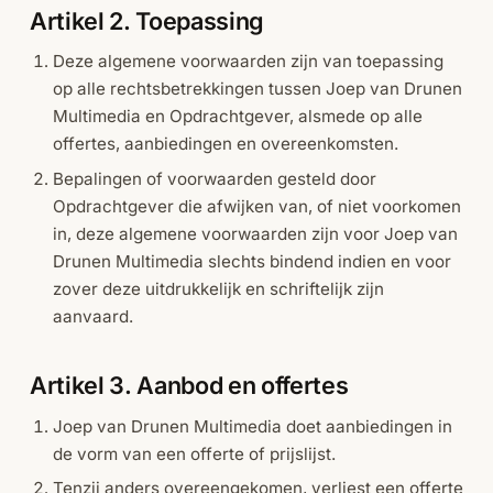
Artikel 2. Toepassing
Deze algemene voorwaarden zijn van toepassing
op alle rechtsbetrekkingen tussen Joep van Drunen
Multimedia en Opdrachtgever, alsmede op alle
offertes, aanbiedingen en overeenkomsten.
Bepalingen of voorwaarden gesteld door
Opdrachtgever die afwijken van, of niet voorkomen
in, deze algemene voorwaarden zijn voor Joep van
Drunen Multimedia slechts bindend indien en voor
zover deze uitdrukkelijk en schriftelijk zijn
aanvaard.
Artikel 3. Aanbod en offertes
Joep van Drunen Multimedia doet aanbiedingen in
de vorm van een offerte of prijslijst.
Tenzij anders overeengekomen, verliest een offerte