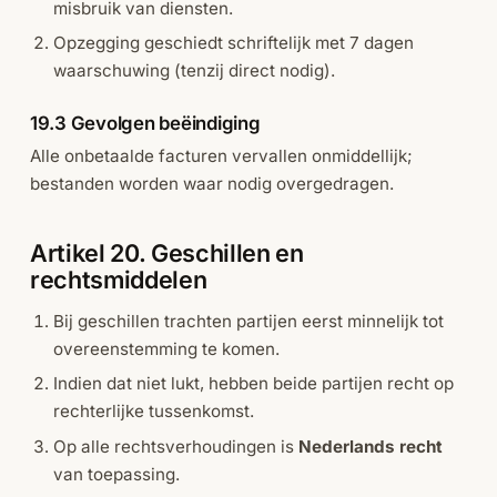
misbruik van diensten.
Opzegging geschiedt schriftelijk met 7 dagen
waarschuwing (tenzij direct nodig).
19.3 Gevolgen beëindiging
Alle onbetaalde facturen vervallen onmiddellijk;
bestanden worden waar nodig overgedragen.
Artikel 20. Geschillen en
rechtsmiddelen
Bij geschillen trachten partijen eerst minnelijk tot
overeenstemming te komen.
Indien dat niet lukt, hebben beide partijen recht op
rechterlijke tussenkomst.
Op alle rechtsverhoudingen is
Nederlands recht
van toepassing.