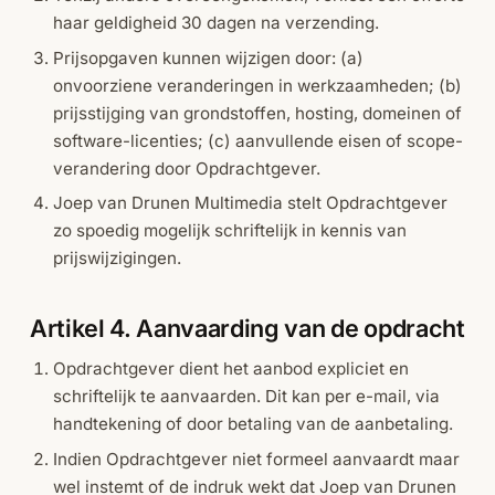
haar geldigheid 30 dagen na verzending.
Prijsopgaven kunnen wijzigen door: (a)
onvoorziene veranderingen in werkzaamheden; (b)
prijsstijging van grondstoffen, hosting, domeinen of
software-licenties; (c) aanvullende eisen of scope-
verandering door Opdrachtgever.
Joep van Drunen Multimedia stelt Opdrachtgever
zo spoedig mogelijk schriftelijk in kennis van
prijswijzigingen.
Artikel 4. Aanvaarding van de opdracht
Opdrachtgever dient het aanbod expliciet en
schriftelijk te aanvaarden. Dit kan per e-mail, via
handtekening of door betaling van de aanbetaling.
Indien Opdrachtgever niet formeel aanvaardt maar
wel instemt of de indruk wekt dat Joep van Drunen